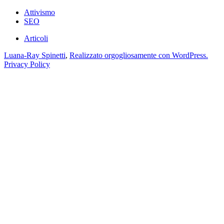
Attivismo
SEO
Articoli
Luana-Ray Spinetti
,
Realizzato orgogliosamente con WordPress.
Privacy Policy